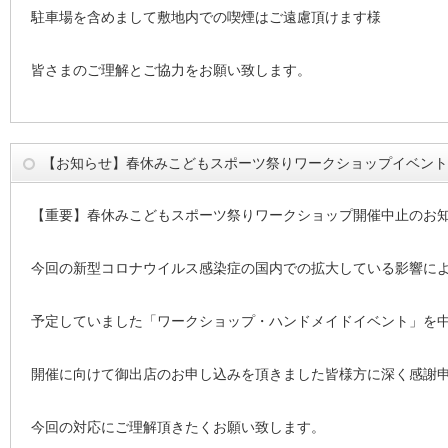
駐車場を含めまして敷地内での喫煙はご遠慮頂けます様
皆さまのご理解とご協力をお願い致します。
【お知らせ】春休みこどもスポーツ祭りワークショップイベント
【重要】春休みこどもスポーツ祭りワークショップ開催中止のお
今回の新型コロナウイルス感染症の国内での拡大している影響により
予定していました「ワークショップ・ハンドメイドイベント」を
開催に向けて御出店のお申し込みを頂きました皆様方に深く感謝
今回の対応にご理解頂きたくお願い致します。