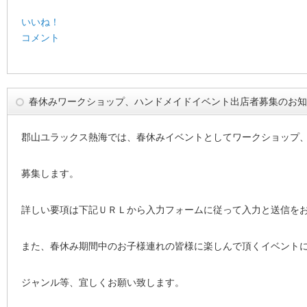
いいね！
コメント
春休みワークショップ、ハンドメイドイベント出店者募集のお知
郡山ユラックス熱海では、春休みイベントとしてワークショップ
募集します。
詳しい要項は下記ＵＲＬから入力フォームに従って入力と送信を
また、春休み期間中のお子様連れの皆様に楽しんで頂くイベント
ジャンル等、宜しくお願い致します。