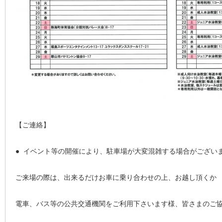
【ご連絡】
● イベント等の開催により、駐車場が大変混雑する場合がござい
ご来場の際は、出来るだけお車に乗り合わせの上、お越し頂くか
電車、バス等の公共交通機関をご利用下さいます様、皆さまのご