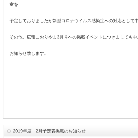
室を
予定しておりましたが新型コロナウイルス感染症への対応として
その他、広報こおりやま3月号への掲載イベントにつきましても中
お知らせ致します。
2019年度 2月予定表掲載のお知らせ