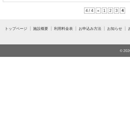
4 / 4
«
1
2
3
4
トップページ
施設概要
利用料金表
お申込み方法
お知らせ
© 20