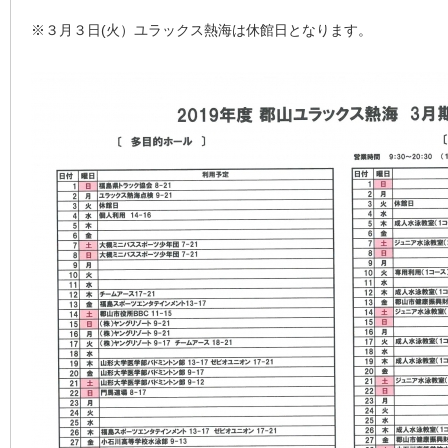
※３月３日(火）ユラックス熱海は休館日となります。