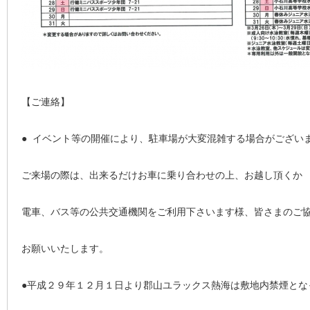
【ご連絡】
● イベント等の開催により、駐車場が大変混雑する場合がござい
ご来場の際は、出来るだけお車に乗り合わせの上、お越し頂くか
電車、バス等の公共交通機関をご利用下さいます様、皆さまのご
お願いいたします。
●平成２９年１２月１日より郡山ユラックス熱海は敷地内禁煙とな