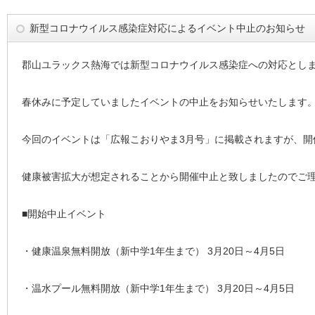
新型コロナウイルス感染症対応によるイベント中止のお知らせ
郡山ユラックス熱海では新型コロナウイルス感染症への対応とし
春休みに予定していましたイベントの中止をお知らせいたします
今回のイベントは「広報こおりやま3月号」に掲載されますが、開
健康被害拡大が想定されることから開催中止と致しましたのでご
■開始中止イベント
・健康温泉無料開放（新中学1年生まで） 3月20日～4月5日
・温水プール無料開放（新中学1年生まで） 3月20日～4月5日