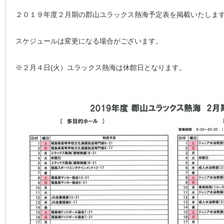
２０１９年度２月期の郡山ユラックス熱海予定表を掲載いたしま
スケジュールは変更になる場合がございます。
※２月４日(火）ユラックス熱海は休館日となります。