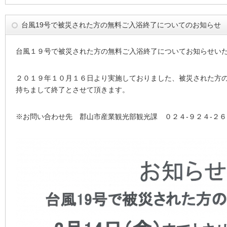
台風19号で被災された方の無料ご入浴終了についてのお知らせ
台風１９号で被災された方の無料ご入浴終了についてお知らせい
２０１９年１０月１６日より実施しておりました、被災された方
持ちまして終了とさせて頂きます。
※お問い合わせ先 郡山市産業観光部観光課 ０２４-９２４-２