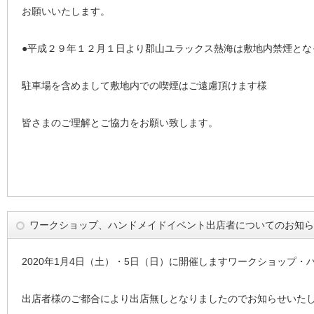
お願いいたします。
●平成２９年１２月１日より郡山ユラックス熱海は敷地内禁煙とな
駐車場を含めまして敷地内での喫煙はご遠慮頂けます様
皆さまのご理解とご協力をお願い致します。
ワークショップ、ハンドメイドイベント出店者についてのお知らせ
2020年1月4日（土）・5日（日）に開催しますワークショップ・
出店者様のご都合により出店無しとなりましたのでお知らせいた