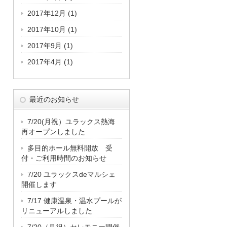
2017年12月
(1)
2017年10月
(1)
2017年9月
(1)
2017年4月
(1)
最近のお知らせ
7/20(月祝）ユラックス熱海
再オープンしました
多目的ホール無料開放 受
付・ご利用時間のお知らせ
7/20 ユラックスdeマルシェ
開催します
7/17 健康温泉・温水プールが
リニューアルしました