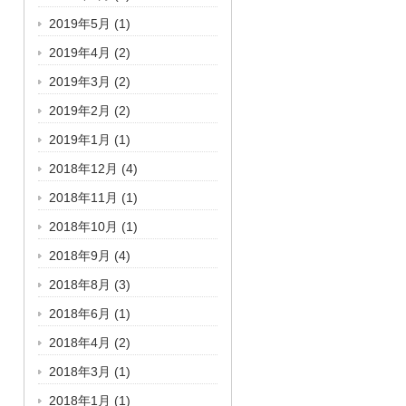
2019年5月
(1)
2019年4月
(2)
2019年3月
(2)
2019年2月
(2)
2019年1月
(1)
2018年12月
(4)
2018年11月
(1)
2018年10月
(1)
2018年9月
(4)
2018年8月
(3)
2018年6月
(1)
2018年4月
(2)
2018年3月
(1)
2018年1月
(1)