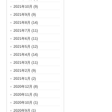
2021年10月
(9)
2021年9月
(9)
2021年8月
(14)
2021年7月
(11)
2021年6月
(11)
2021年5月
(12)
2021年4月
(14)
2021年3月
(11)
2021年2月
(9)
2021年1月
(2)
2020年12月
(8)
2020年11月
(5)
2020年10月
(1)
2020年9月
(1)