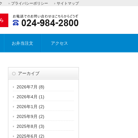
ク
プライバシーポリシー
サイトマップ
ら
お弁当注文
アクセス
アーカイブ
2026年7月
(8)
2026年4月
(1)
2026年1月
(2)
2025年9月
(2)
2025年8月
(3)
2025年6月
(2)