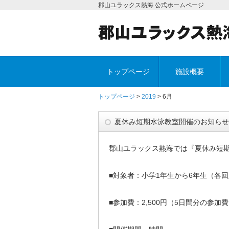
郡山ユラックス熱海 公式ホームページ
トップページ
施設概要
トップページ
>
2019
> 6月
夏休み短期水泳教室開催のお知らせ
郡山ユラックス熱海では『夏休み短
■対象者：小学1年生から6年生（各回
■参加費：2,500円（5日間分の参