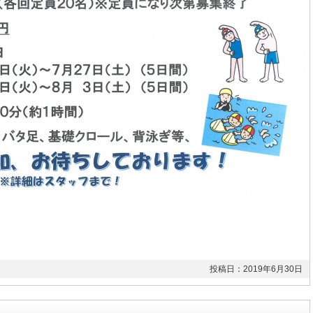
投稿日：2019年6月30日