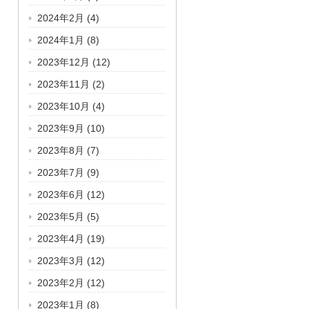
2024年2月
(4)
2024年1月
(8)
2023年12月
(12)
2023年11月
(2)
2023年10月
(4)
2023年9月
(10)
2023年8月
(7)
2023年7月
(9)
2023年6月
(12)
2023年5月
(5)
2023年4月
(19)
2023年3月
(12)
2023年2月
(12)
2023年1月
(8)