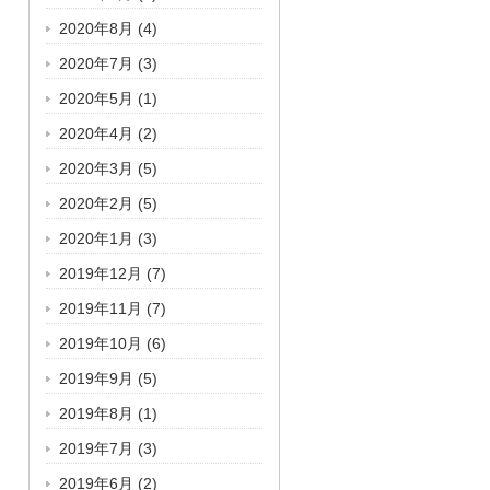
2020年8月
(4)
2020年7月
(3)
2020年5月
(1)
2020年4月
(2)
2020年3月
(5)
2020年2月
(5)
2020年1月
(3)
2019年12月
(7)
2019年11月
(7)
2019年10月
(6)
2019年9月
(5)
2019年8月
(1)
2019年7月
(3)
2019年6月
(2)