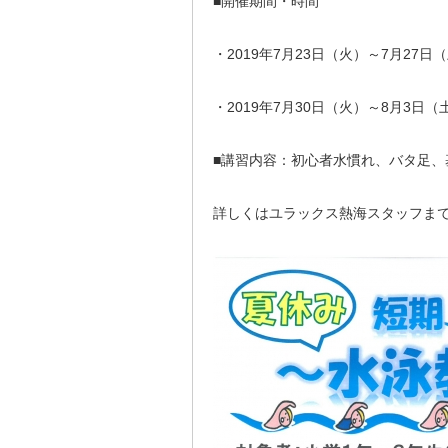
■開催期間・時間
・2019年7月23日（火）～7月27日（
・2019年7月30日（火）～8月3日（土
■講習内容：初心者水慣れ、バタ足、
詳しくはユラックス熱海スタッフま