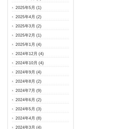
2025年5月
(1)
2025年4月
(2)
2025年3月
(2)
2025年2月
(1)
2025年1月
(4)
2024年12月
(4)
2024年10月
(4)
2024年9月
(4)
2024年8月
(2)
2024年7月
(9)
2024年6月
(2)
2024年5月
(3)
2024年4月
(8)
2024年3月
(4)