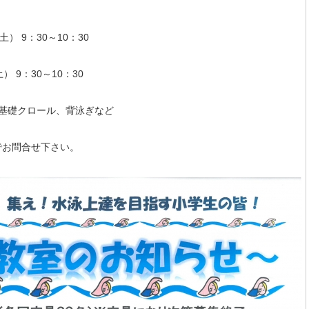
土） 9：30～10：30
） 9：30～10：30
基礎クロール、背泳ぎなど
でお問合せ下さい。