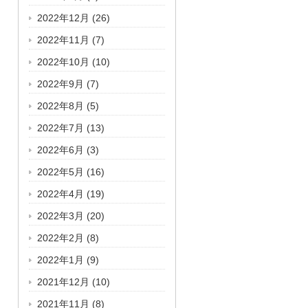
2022年12月
(26)
2022年11月
(7)
2022年10月
(10)
2022年9月
(7)
2022年8月
(5)
2022年7月
(13)
2022年6月
(3)
2022年5月
(16)
2022年4月
(19)
2022年3月
(20)
2022年2月
(8)
2022年1月
(9)
2021年12月
(10)
2021年11月
(8)