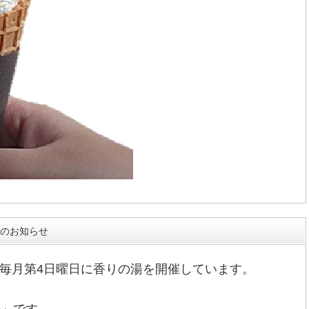
のお知らせ
毎月第4日曜日に香りの湯を開催しています。