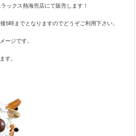
でユラックス熱海売店にて販売します！
午後5時までとなりますのでどうぞご利用下さい。
メージです。
ます。