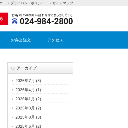
ク
プライバシーポリシー
サイトマップ
ら
お弁当注文
アクセス
アーカイブ
2026年7月
(8)
2026年4月
(1)
2026年1月
(2)
2025年9月
(2)
2025年8月
(3)
2025年6月
(2)