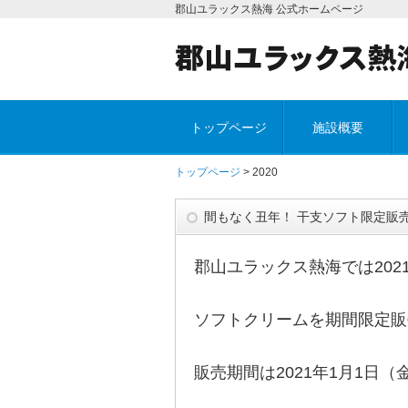
郡山ユラックス熱海 公式ホームページ
トップページ
施設概要
トップページ
> 2020
間もなく丑年！ 干支ソフト限定販
郡山ユラックス熱海では20
ソフトクリームを期間限定販
販売期間は2021年1月1日