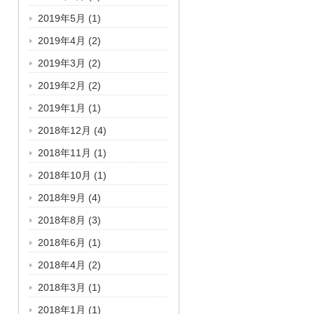
2019年5月
(1)
2019年4月
(2)
2019年3月
(2)
2019年2月
(2)
2019年1月
(1)
2018年12月
(4)
2018年11月
(1)
2018年10月
(1)
2018年9月
(4)
2018年8月
(3)
2018年6月
(1)
2018年4月
(2)
2018年3月
(1)
2018年1月
(1)