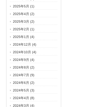
2025年5月
(1)
2025年4月
(2)
2025年3月
(2)
2025年2月
(1)
2025年1月
(4)
2024年12月
(4)
2024年10月
(4)
2024年9月
(4)
2024年8月
(2)
2024年7月
(9)
2024年6月
(2)
2024年5月
(3)
2024年4月
(8)
2024年3月
(4)