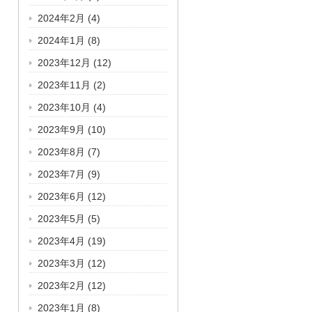
2024年2月
(4)
2024年1月
(8)
2023年12月
(12)
2023年11月
(2)
2023年10月
(4)
2023年9月
(10)
2023年8月
(7)
2023年7月
(9)
2023年6月
(12)
2023年5月
(5)
2023年4月
(19)
2023年3月
(12)
2023年2月
(12)
2023年1月
(8)