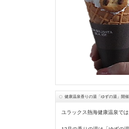
健康温泉香りの湯「ゆずの湯」開催
ユラックス熱海健康温泉では