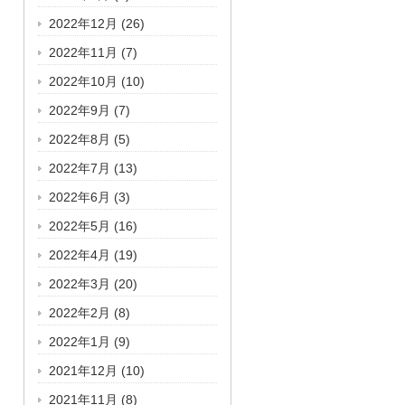
2022年12月
(26)
2022年11月
(7)
2022年10月
(10)
2022年9月
(7)
2022年8月
(5)
2022年7月
(13)
2022年6月
(3)
2022年5月
(16)
2022年4月
(19)
2022年3月
(20)
2022年2月
(8)
2022年1月
(9)
2021年12月
(10)
2021年11月
(8)