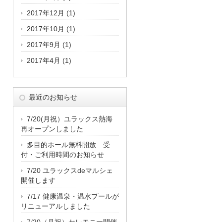
2017年12月
(1)
2017年10月
(1)
2017年9月
(1)
2017年4月
(1)
最近のお知らせ
7/20(月祝）ユラックス熱海
再オープンしました
多目的ホール無料開放 受
付・ご利用時間のお知らせ
7/20 ユラックスdeマルシェ
開催します
7/17 健康温泉・温水プールが
リニューアルしました