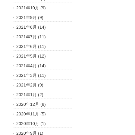
2021年10月
(9)
2021年9月
(9)
2021年8月
(14)
2021年7月
(11)
2021年6月
(11)
2021年5月
(12)
2021年4月
(14)
2021年3月
(11)
2021年2月
(9)
2021年1月
(2)
2020年12月
(8)
2020年11月
(5)
2020年10月
(1)
2020年9月
(1)