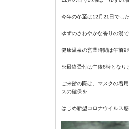
12月の香りの湯は「ゆずの
今年の冬至は12月21日で
ゆずのさわやかな香りの湯で
健康温泉の営業時間は午前9
※最終受付は午後8時となり
ご来館の際は、マスクの着用
スの確保を
はじめ新型コロナウイルス感