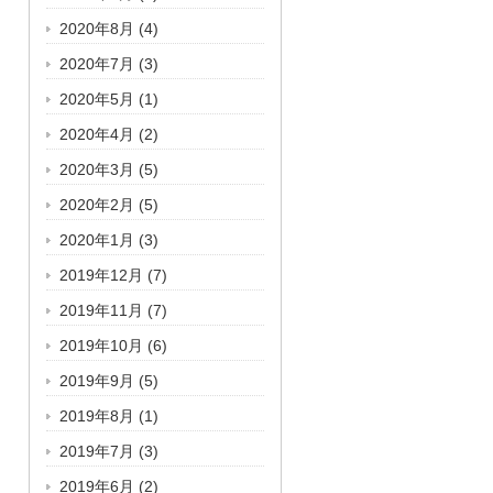
2020年8月
(4)
2020年7月
(3)
2020年5月
(1)
2020年4月
(2)
2020年3月
(5)
2020年2月
(5)
2020年1月
(3)
2019年12月
(7)
2019年11月
(7)
2019年10月
(6)
2019年9月
(5)
2019年8月
(1)
2019年7月
(3)
2019年6月
(2)