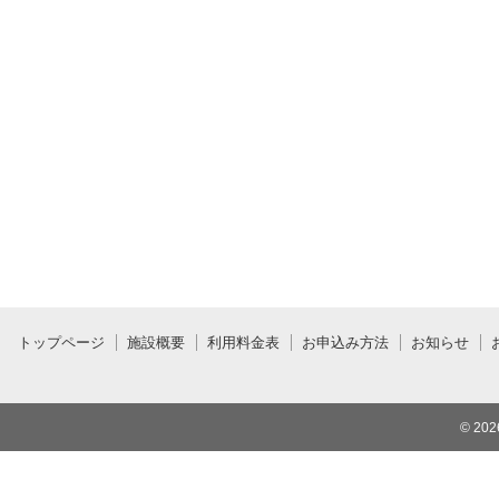
トップページ
施設概要
利用料金表
お申込み方法
お知らせ
© 20