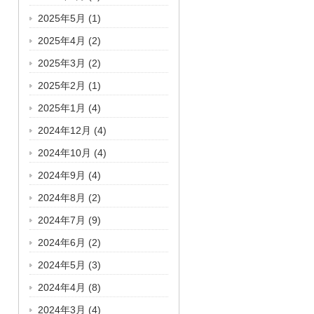
2025年5月
(1)
2025年4月
(2)
2025年3月
(2)
2025年2月
(1)
2025年1月
(4)
2024年12月
(4)
2024年10月
(4)
2024年9月
(4)
2024年8月
(2)
2024年7月
(9)
2024年6月
(2)
2024年5月
(3)
2024年4月
(8)
2024年3月
(4)