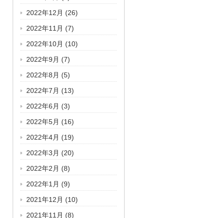
2022年12月
(26)
2022年11月
(7)
2022年10月
(10)
2022年9月
(7)
2022年8月
(5)
2022年7月
(13)
2022年6月
(3)
2022年5月
(16)
2022年4月
(19)
2022年3月
(20)
2022年2月
(8)
2022年1月
(9)
2021年12月
(10)
2021年11月
(8)