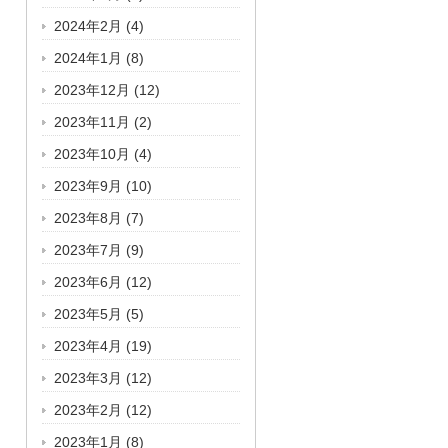
2024年2月
(4)
2024年1月
(8)
2023年12月
(12)
2023年11月
(2)
2023年10月
(4)
2023年9月
(10)
2023年8月
(7)
2023年7月
(9)
2023年6月
(12)
2023年5月
(5)
2023年4月
(19)
2023年3月
(12)
2023年2月
(12)
2023年1月
(8)