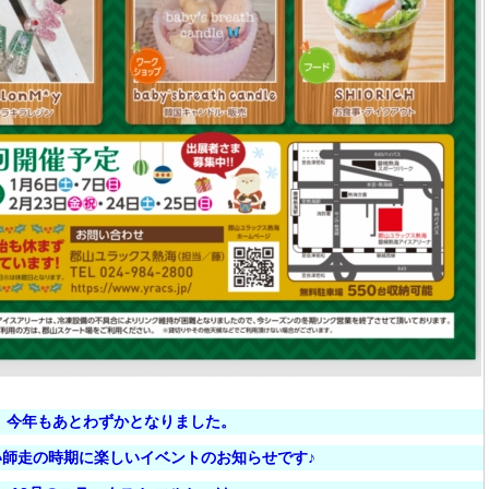
今年もあとわずかとなりました。
い師走の時期に楽しいイベントのお知らせです♪