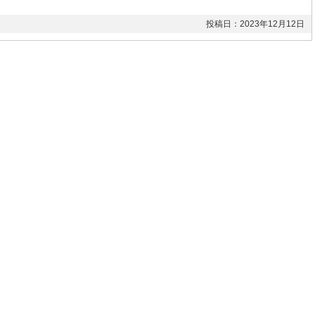
投稿日：2023年12月12日