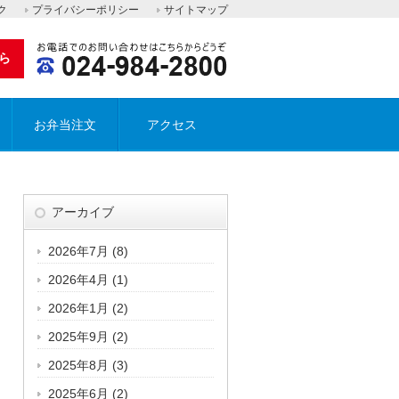
ク
プライバシーポリシー
サイトマップ
ら
お弁当注文
アクセス
アーカイブ
2026年7月
(8)
2026年4月
(1)
2026年1月
(2)
2025年9月
(2)
2025年8月
(3)
2025年6月
(2)