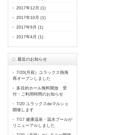
2017年12月
(1)
2017年10月
(1)
2017年9月
(1)
2017年4月
(1)
最近のお知らせ
7/20(月祝）ユラックス熱海
再オープンしました
多目的ホール無料開放 受
付・ご利用時間のお知らせ
7/20 ユラックスdeマルシェ
開催します
7/17 健康温泉・温水プールが
リニューアルしました