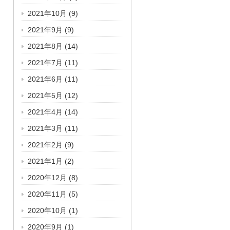
2021年10月
(9)
2021年9月
(9)
2021年8月
(14)
2021年7月
(11)
2021年6月
(11)
2021年5月
(12)
2021年4月
(14)
2021年3月
(11)
2021年2月
(9)
2021年1月
(2)
2020年12月
(8)
2020年11月
(5)
2020年10月
(1)
2020年9月
(1)