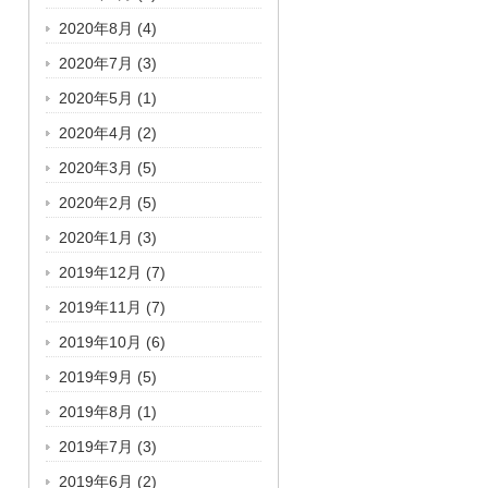
2020年8月
(4)
2020年7月
(3)
2020年5月
(1)
2020年4月
(2)
2020年3月
(5)
2020年2月
(5)
2020年1月
(3)
2019年12月
(7)
2019年11月
(7)
2019年10月
(6)
2019年9月
(5)
2019年8月
(1)
2019年7月
(3)
2019年6月
(2)