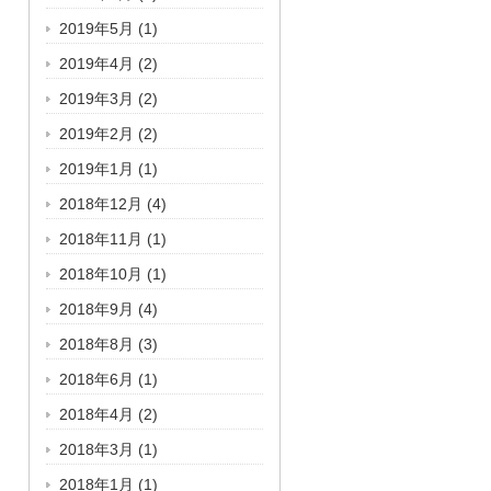
2019年5月
(1)
2019年4月
(2)
2019年3月
(2)
2019年2月
(2)
2019年1月
(1)
2018年12月
(4)
2018年11月
(1)
2018年10月
(1)
2018年9月
(4)
2018年8月
(3)
2018年6月
(1)
2018年4月
(2)
2018年3月
(1)
2018年1月
(1)