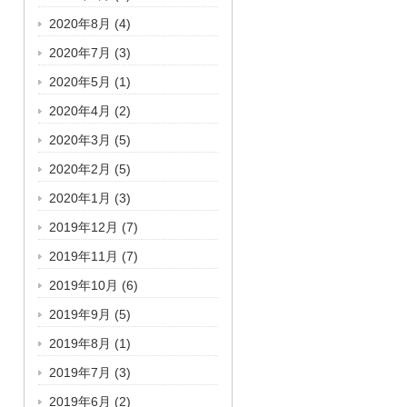
2020年8月
(4)
2020年7月
(3)
2020年5月
(1)
2020年4月
(2)
2020年3月
(5)
2020年2月
(5)
2020年1月
(3)
2019年12月
(7)
2019年11月
(7)
2019年10月
(6)
2019年9月
(5)
2019年8月
(1)
2019年7月
(3)
2019年6月
(2)