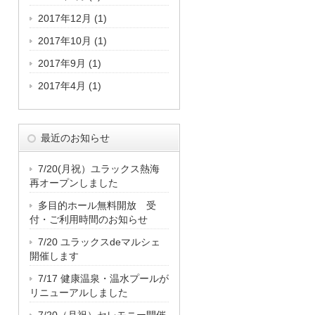
2017年12月
(1)
2017年10月
(1)
2017年9月
(1)
2017年4月
(1)
最近のお知らせ
7/20(月祝）ユラックス熱海
再オープンしました
多目的ホール無料開放 受
付・ご利用時間のお知らせ
7/20 ユラックスdeマルシェ
開催します
7/17 健康温泉・温水プールが
リニューアルしました