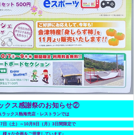
ックス感謝祭のお知らせ②
ユラックス熱海売店・レストランでは
月7日（土）～10月9日（月）3日間限定で
様々な企画をご用意しています♪