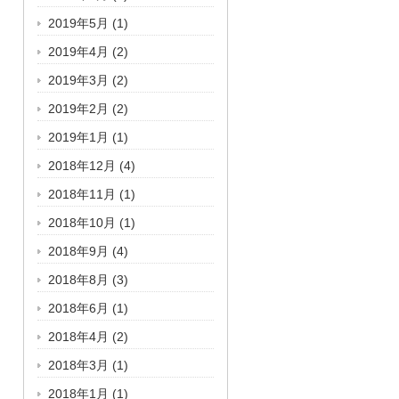
2019年5月
(1)
2019年4月
(2)
2019年3月
(2)
2019年2月
(2)
2019年1月
(1)
2018年12月
(4)
2018年11月
(1)
2018年10月
(1)
2018年9月
(4)
2018年8月
(3)
2018年6月
(1)
2018年4月
(2)
2018年3月
(1)
2018年1月
(1)