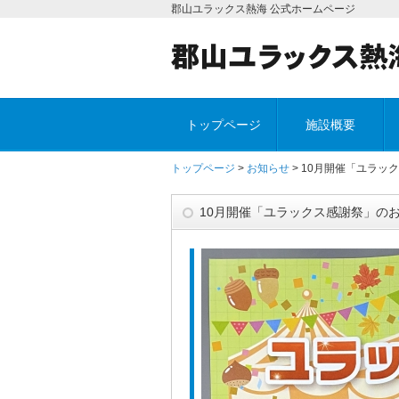
郡山ユラックス熱海 公式ホームページ
トップページ
施設概要
トップページ
>
お知らせ
> 10月開催「ユラッ
10月開催「ユラックス感謝祭」の