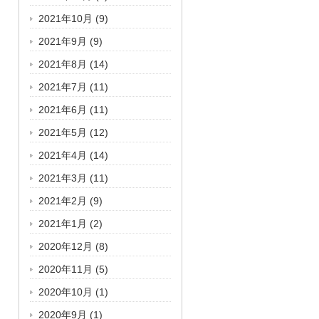
2021年10月
(9)
2021年9月
(9)
2021年8月
(14)
2021年7月
(11)
2021年6月
(11)
2021年5月
(12)
2021年4月
(14)
2021年3月
(11)
2021年2月
(9)
2021年1月
(2)
2020年12月
(8)
2020年11月
(5)
2020年10月
(1)
2020年9月
(1)