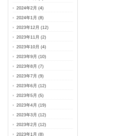
2024年2月
(4)
2024年1月
(8)
2023年12月
(12)
2023年11月
(2)
2023年10月
(4)
2023年9月
(10)
2023年8月
(7)
2023年7月
(9)
2023年6月
(12)
2023年5月
(5)
2023年4月
(19)
2023年3月
(12)
2023年2月
(12)
2023年1月
(8)