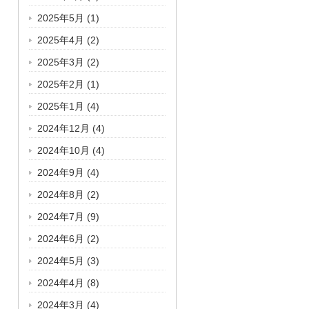
2025年5月
(1)
2025年4月
(2)
2025年3月
(2)
2025年2月
(1)
2025年1月
(4)
2024年12月
(4)
2024年10月
(4)
2024年9月
(4)
2024年8月
(2)
2024年7月
(9)
2024年6月
(2)
2024年5月
(3)
2024年4月
(8)
2024年3月
(4)