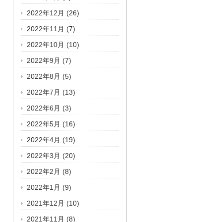
2022年12月
(26)
2022年11月
(7)
2022年10月
(10)
2022年9月
(7)
2022年8月
(5)
2022年7月
(13)
2022年6月
(3)
2022年5月
(16)
2022年4月
(19)
2022年3月
(20)
2022年2月
(8)
2022年1月
(9)
2021年12月
(10)
2021年11月
(8)