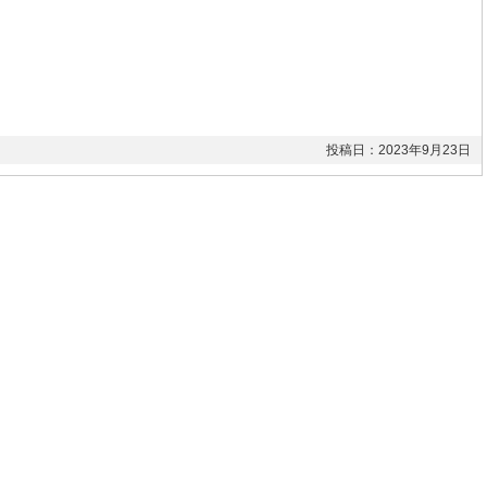
投稿日：2023年9月23日