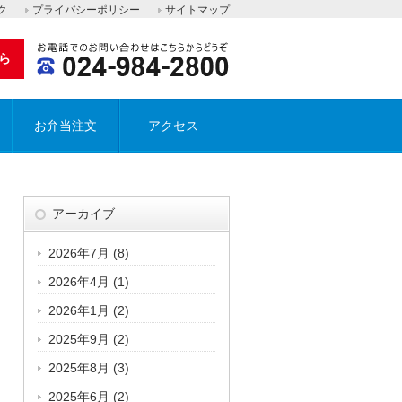
ク
プライバシーポリシー
サイトマップ
ら
お弁当注文
アクセス
アーカイブ
2026年7月
(8)
2026年4月
(1)
2026年1月
(2)
2025年9月
(2)
2025年8月
(3)
2025年6月
(2)