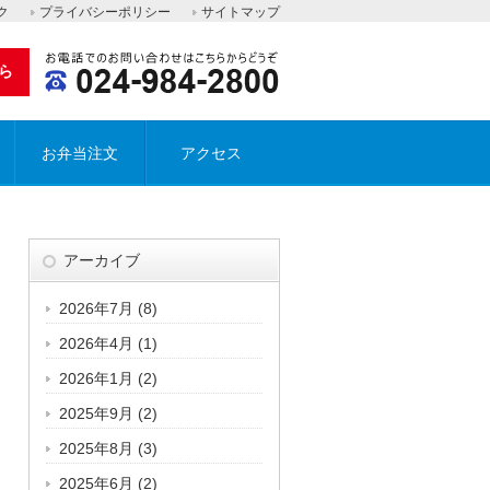
ク
プライバシーポリシー
サイトマップ
ら
お弁当注文
アクセス
アーカイブ
2026年7月
(8)
2026年4月
(1)
2026年1月
(2)
2025年9月
(2)
2025年8月
(3)
2025年6月
(2)