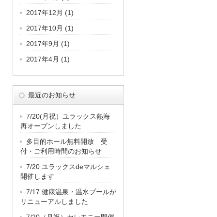
2017年12月
(1)
2017年10月
(1)
2017年9月
(1)
2017年4月
(1)
最近のお知らせ
7/20(月祝）ユラックス熱海
再オープンしました
多目的ホール無料開放 受
付・ご利用時間のお知らせ
7/20 ユラックスdeマルシェ
開催します
7/17 健康温泉・温水プールが
リニューアルしました