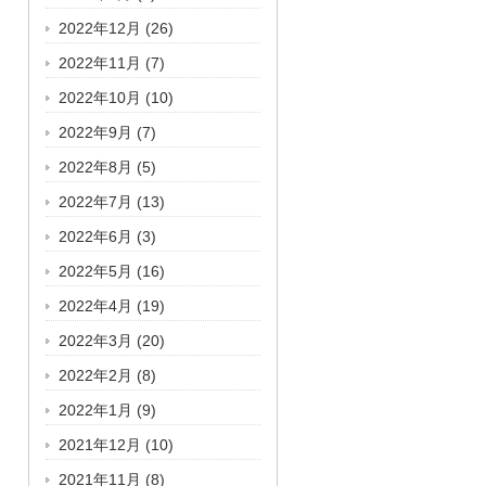
2022年12月
(26)
2022年11月
(7)
2022年10月
(10)
2022年9月
(7)
2022年8月
(5)
2022年7月
(13)
2022年6月
(3)
2022年5月
(16)
2022年4月
(19)
2022年3月
(20)
2022年2月
(8)
2022年1月
(9)
2021年12月
(10)
2021年11月
(8)