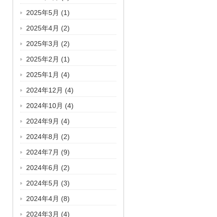
2025年5月
(1)
2025年4月
(2)
2025年3月
(2)
2025年2月
(1)
2025年1月
(4)
2024年12月
(4)
2024年10月
(4)
2024年9月
(4)
2024年8月
(2)
2024年7月
(9)
2024年6月
(2)
2024年5月
(3)
2024年4月
(8)
2024年3月
(4)