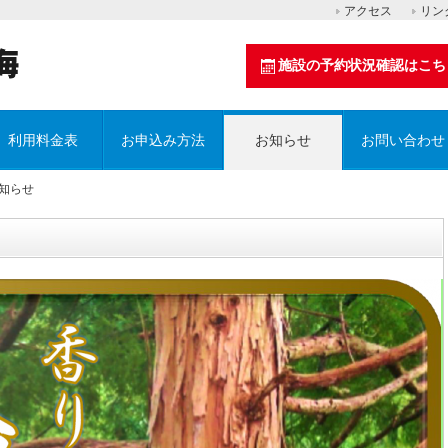
アクセス
リン
施設の予約状況確認はこち
利用料金表
お申込み方法
お知らせ
お問い合わせ
お知らせ