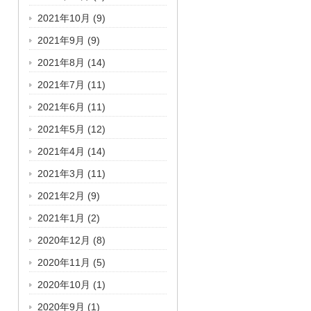
2021年10月
(9)
2021年9月
(9)
2021年8月
(14)
2021年7月
(11)
2021年6月
(11)
2021年5月
(12)
2021年4月
(14)
2021年3月
(11)
2021年2月
(9)
2021年1月
(2)
2020年12月
(8)
2020年11月
(5)
2020年10月
(1)
2020年9月
(1)