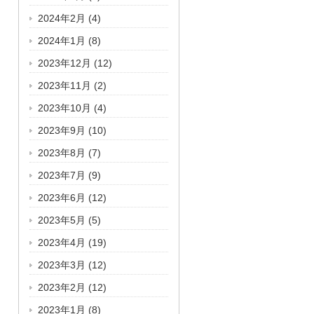
2024年2月
(4)
2024年1月
(8)
2023年12月
(12)
2023年11月
(2)
2023年10月
(4)
2023年9月
(10)
2023年8月
(7)
2023年7月
(9)
2023年6月
(12)
2023年5月
(5)
2023年4月
(19)
2023年3月
(12)
2023年2月
(12)
2023年1月
(8)