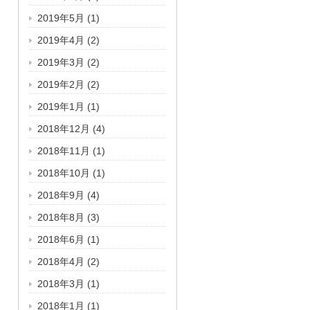
2019年5月
(1)
2019年4月
(2)
2019年3月
(2)
2019年2月
(2)
2019年1月
(1)
2018年12月
(4)
2018年11月
(1)
2018年10月
(1)
2018年9月
(4)
2018年8月
(3)
2018年6月
(1)
2018年4月
(2)
2018年3月
(1)
2018年1月
(1)