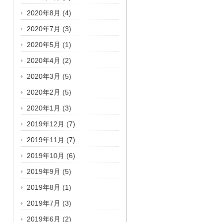
2020年8月
(4)
2020年7月
(3)
2020年5月
(1)
2020年4月
(2)
2020年3月
(5)
2020年2月
(5)
2020年1月
(3)
2019年12月
(7)
2019年11月
(7)
2019年10月
(6)
2019年9月
(5)
2019年8月
(1)
2019年7月
(3)
2019年6月
(2)