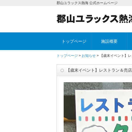
郡山ユラックス熱海 公式ホームページ
トップページ
施設概要
トップページ
>
お知らせ
> 【歳末イベント】
【歳末イベント】レストラン＆売店