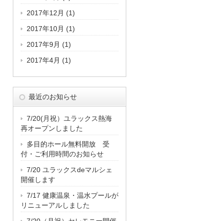
2017年12月
(1)
2017年10月
(1)
2017年9月
(1)
2017年4月
(1)
最近のお知らせ
7/20(月祝）ユラックス熱海
再オープンしました
多目的ホール無料開放 受
付・ご利用時間のお知らせ
7/20 ユラックスdeマルシェ
開催します
7/17 健康温泉・温水プールが
リニューアルしました