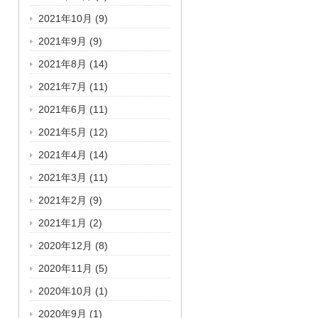
2021年10月
(9)
2021年9月
(9)
2021年8月
(14)
2021年7月
(11)
2021年6月
(11)
2021年5月
(12)
2021年4月
(14)
2021年3月
(11)
2021年2月
(9)
2021年1月
(2)
2020年12月
(8)
2020年11月
(5)
2020年10月
(1)
2020年9月
(1)