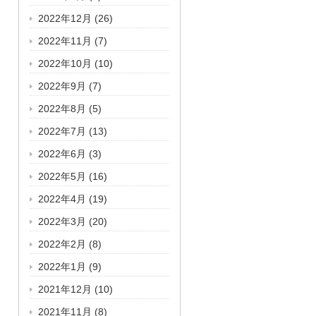
2022年12月
(26)
2022年11月
(7)
2022年10月
(10)
2022年9月
(7)
2022年8月
(5)
2022年7月
(13)
2022年6月
(3)
2022年5月
(16)
2022年4月
(19)
2022年3月
(20)
2022年2月
(8)
2022年1月
(9)
2021年12月
(10)
2021年11月
(8)