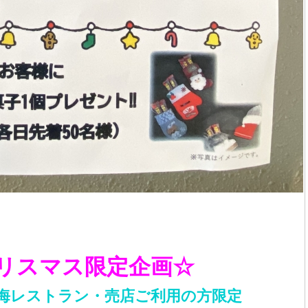
リスマス限定企画☆
海レストラン・売店ご利用の方限定