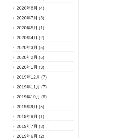
2020年8月
(4)
2020年7月
(3)
2020年5月
(1)
2020年4月
(2)
2020年3月
(5)
2020年2月
(5)
2020年1月
(3)
2019年12月
(7)
2019年11月
(7)
2019年10月
(6)
2019年9月
(5)
2019年8月
(1)
2019年7月
(3)
2019年6月
(2)