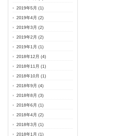
2019年5月
(1)
2019年4月
(2)
2019年3月
(2)
2019年2月
(2)
2019年1月
(1)
2018年12月
(4)
2018年11月
(1)
2018年10月
(1)
2018年9月
(4)
2018年8月
(3)
2018年6月
(1)
2018年4月
(2)
2018年3月
(1)
2018年1月
(1)