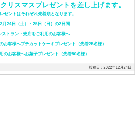
らクリスマスプレゼントを差し上げます。
レゼントはそれぞれ先着順となります。
12月24日（土）・25日（日）の2日間
レストラン・売店をご利用のお客様へ
のお客様へプチカットケーキプレゼント（先着25名様）
用のお客様へお菓子プレゼント（先着50名様）
投稿日：2022年12月24日