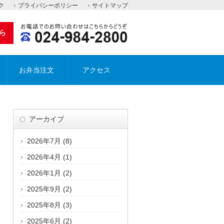
ク
プライバシーポリシー
サイトマップ
ら
お弁当注文
アクセス
アーカイブ
2026年7月
(8)
2026年4月
(1)
2026年1月
(2)
2025年9月
(2)
2025年8月
(3)
2025年6月
(2)