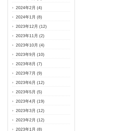
2024年2月
(4)
2024年1月
(8)
2023年12月
(12)
2023年11月
(2)
2023年10月
(4)
2023年9月
(10)
2023年8月
(7)
2023年7月
(9)
2023年6月
(12)
2023年5月
(5)
2023年4月
(19)
2023年3月
(12)
2023年2月
(12)
2023年1月
(8)