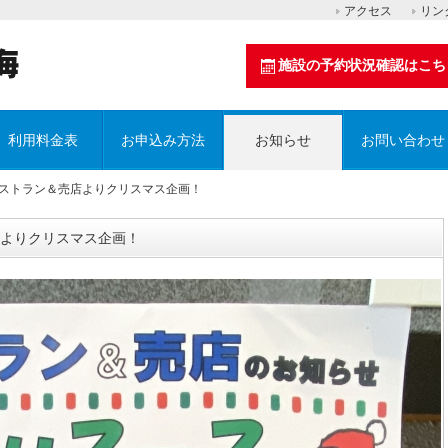
アクセス
リン
施設の予約状況確認はこち
利用料金表
お申込み方法
お知らせ
お問い合わせ
レストラン＆売店よりクリスマス企画！
よりクリスマス企画！