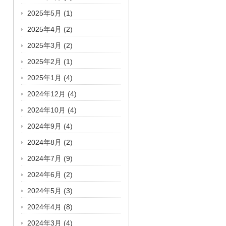
2025年5月
(1)
2025年4月
(2)
2025年3月
(2)
2025年2月
(1)
2025年1月
(4)
2024年12月
(4)
2024年10月
(4)
2024年9月
(4)
2024年8月
(2)
2024年7月
(9)
2024年6月
(2)
2024年5月
(3)
2024年4月
(8)
2024年3月
(4)