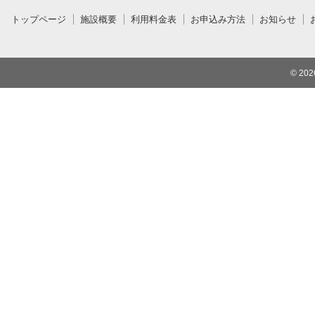
トップページ
施設概要
利用料金表
お申込み方法
お知らせ
© 20