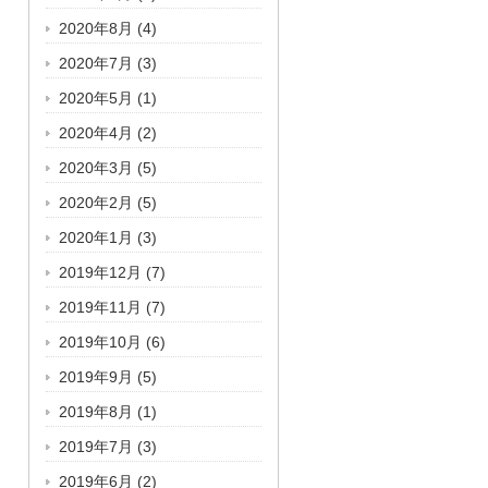
2020年8月
(4)
2020年7月
(3)
2020年5月
(1)
2020年4月
(2)
2020年3月
(5)
2020年2月
(5)
2020年1月
(3)
2019年12月
(7)
2019年11月
(7)
2019年10月
(6)
2019年9月
(5)
2019年8月
(1)
2019年7月
(3)
2019年6月
(2)