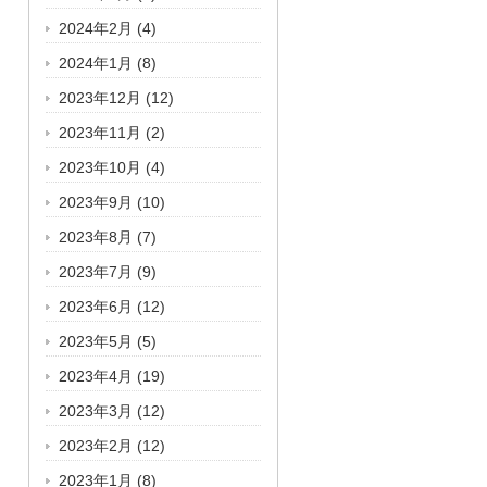
2024年2月
(4)
2024年1月
(8)
2023年12月
(12)
2023年11月
(2)
2023年10月
(4)
2023年9月
(10)
2023年8月
(7)
2023年7月
(9)
2023年6月
(12)
2023年5月
(5)
2023年4月
(19)
2023年3月
(12)
2023年2月
(12)
2023年1月
(8)