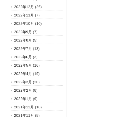
2022年12月
(26)
2022年11月
(7)
2022年10月
(10)
2022年9月
(7)
2022年8月
(5)
2022年7月
(13)
2022年6月
(3)
2022年5月
(16)
2022年4月
(19)
2022年3月
(20)
2022年2月
(8)
2022年1月
(9)
2021年12月
(10)
2021年11月
(8)