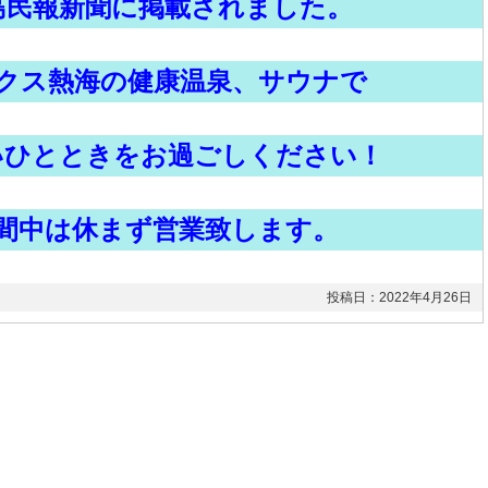
島民報新聞に掲載されました。
クス熱海の健康温泉、サウナで
いひとときをお過ごしください！
間中は休まず営業致します。
投稿日：2022年4月26日