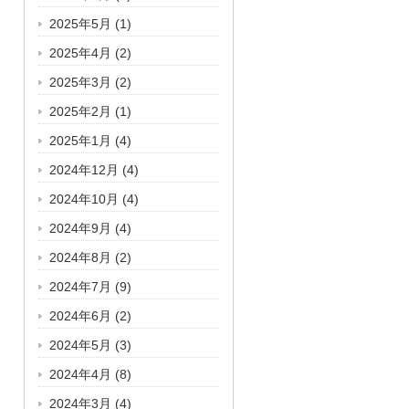
2025年5月
(1)
2025年4月
(2)
2025年3月
(2)
2025年2月
(1)
2025年1月
(4)
2024年12月
(4)
2024年10月
(4)
2024年9月
(4)
2024年8月
(2)
2024年7月
(9)
2024年6月
(2)
2024年5月
(3)
2024年4月
(8)
2024年3月
(4)