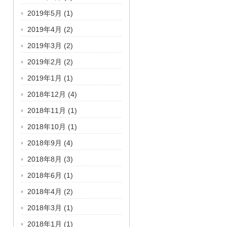
2019年5月
(1)
2019年4月
(2)
2019年3月
(2)
2019年2月
(2)
2019年1月
(1)
2018年12月
(4)
2018年11月
(1)
2018年10月
(1)
2018年9月
(4)
2018年8月
(3)
2018年6月
(1)
2018年4月
(2)
2018年3月
(1)
2018年1月
(1)