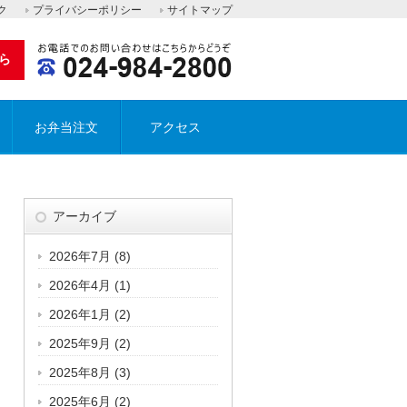
ク
プライバシーポリシー
サイトマップ
ら
お弁当注文
アクセス
アーカイブ
2026年7月
(8)
2026年4月
(1)
2026年1月
(2)
2025年9月
(2)
2025年8月
(3)
2025年6月
(2)