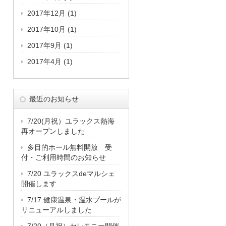
2017年12月
(1)
2017年10月
(1)
2017年9月
(1)
2017年4月
(1)
最近のお知らせ
7/20(月祝）ユラックス熱海
再オープンしました
多目的ホール無料開放 受
付・ご利用時間のお知らせ
7/20 ユラックスdeマルシェ
開催します
7/17 健康温泉・温水プールが
リニューアルしました