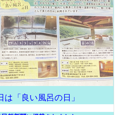
6日は「良い風呂の日」