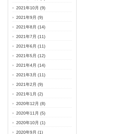
2021年10月
(9)
2021年9月
(9)
2021年8月
(14)
2021年7月
(11)
2021年6月
(11)
2021年5月
(12)
2021年4月
(14)
2021年3月
(11)
2021年2月
(9)
2021年1月
(2)
2020年12月
(8)
2020年11月
(5)
2020年10月
(1)
2020年9月
(1)