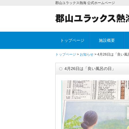
郡山ユラックス熱海 公式ホームページ
トップページ
施設概要
トップページ
>
お知らせ
> 4月26日は「良い
4月26日は「良い風呂の日」