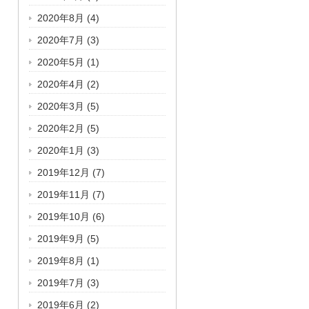
2020年8月
(4)
2020年7月
(3)
2020年5月
(1)
2020年4月
(2)
2020年3月
(5)
2020年2月
(5)
2020年1月
(3)
2019年12月
(7)
2019年11月
(7)
2019年10月
(6)
2019年9月
(5)
2019年8月
(1)
2019年7月
(3)
2019年6月
(2)