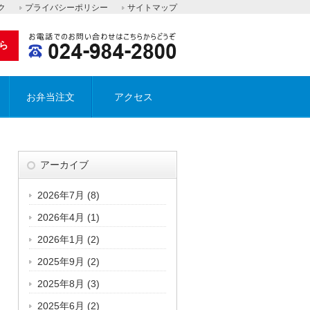
ク
プライバシーポリシー
サイトマップ
ら
お弁当注文
アクセス
アーカイブ
2026年7月
(8)
2026年4月
(1)
2026年1月
(2)
2025年9月
(2)
2025年8月
(3)
2025年6月
(2)