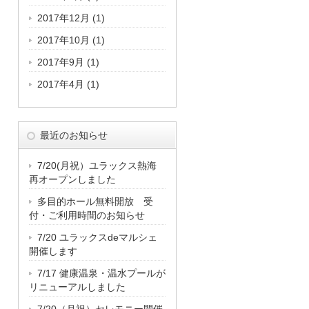
2017年12月
(1)
2017年10月
(1)
2017年9月
(1)
2017年4月
(1)
最近のお知らせ
7/20(月祝）ユラックス熱海
再オープンしました
多目的ホール無料開放 受
付・ご利用時間のお知らせ
7/20 ユラックスdeマルシェ
開催します
7/17 健康温泉・温水プールが
リニューアルしました