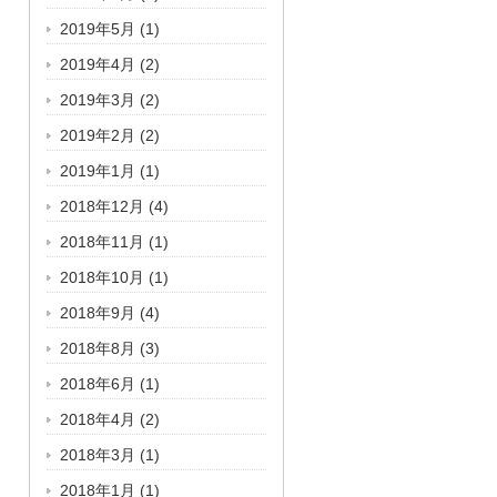
2019年5月
(1)
2019年4月
(2)
2019年3月
(2)
2019年2月
(2)
2019年1月
(1)
2018年12月
(4)
2018年11月
(1)
2018年10月
(1)
2018年9月
(4)
2018年8月
(3)
2018年6月
(1)
2018年4月
(2)
2018年3月
(1)
2018年1月
(1)