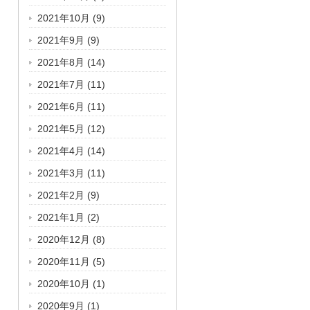
2021年10月
(9)
2021年9月
(9)
2021年8月
(14)
2021年7月
(11)
2021年6月
(11)
2021年5月
(12)
2021年4月
(14)
2021年3月
(11)
2021年2月
(9)
2021年1月
(2)
2020年12月
(8)
2020年11月
(5)
2020年10月
(1)
2020年9月
(1)