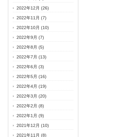
2022年12月
(26)
2022年11月
(7)
2022年10月
(10)
2022年9月
(7)
2022年8月
(5)
2022年7月
(13)
2022年6月
(3)
2022年5月
(16)
2022年4月
(19)
2022年3月
(20)
2022年2月
(8)
2022年1月
(9)
2021年12月
(10)
2021年11月
(8)