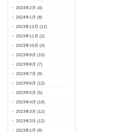
2024年2月
(4)
2024年1月
(8)
2023年12月
(12)
2023年11月
(2)
2023年10月
(4)
2023年9月
(10)
2023年8月
(7)
2023年7月
(9)
2023年6月
(12)
2023年5月
(5)
2023年4月
(19)
2023年3月
(12)
2023年2月
(12)
2023年1月
(8)