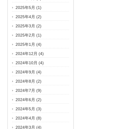
2025年5月
(1)
2025年4月
(2)
2025年3月
(2)
2025年2月
(1)
2025年1月
(4)
2024年12月
(4)
2024年10月
(4)
2024年9月
(4)
2024年8月
(2)
2024年7月
(9)
2024年6月
(2)
2024年5月
(3)
2024年4月
(8)
2024年3月
(4)