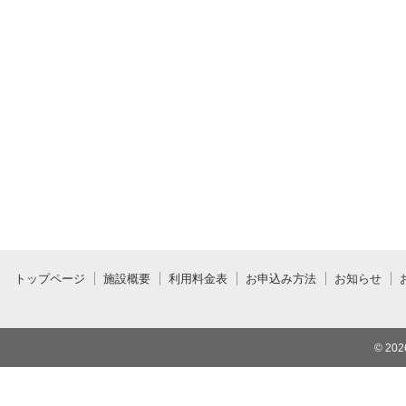
トップページ
施設概要
利用料金表
お申込み方法
お知らせ
© 20