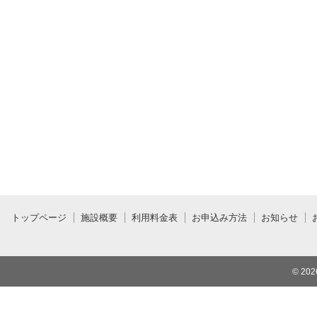
トップページ
施設概要
利用料金表
お申込み方法
お知らせ
© 20