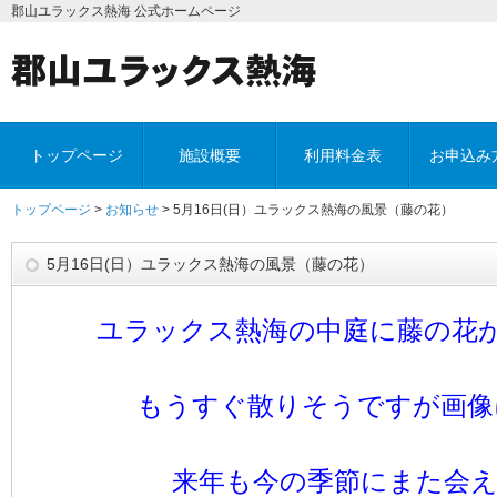
郡山ユラックス熱海 公式ホームページ
トップページ
施設概要
利用料金表
お申込み
トップページ
>
お知らせ
> 5月16日(日）ユラックス熱海の風景（藤の花）
5月16日(日）ユラックス熱海の風景（藤の花）
ユラックス熱海の中庭に藤の花
もうすぐ散りそうですが画像
来年も今の季節にまた会え