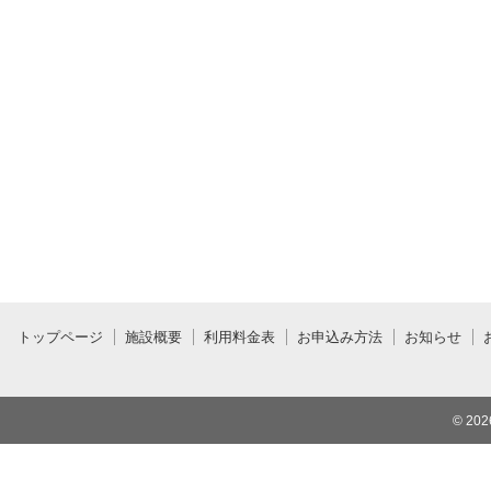
トップページ
施設概要
利用料金表
お申込み方法
お知らせ
© 20