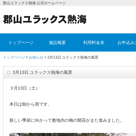
郡山ユラックス熱海 公式ホームページ
トップページ
施設概要
利用料金表
お申込み
トップページ
>
お知らせ
> 3月13日 ユラックス熱海の風景
3月13日 ユラックス熱海の風景
３月13日（土）
本日は朝から雨です。
新しい季節に向かって敷地内の梅の開花がまた進みました。