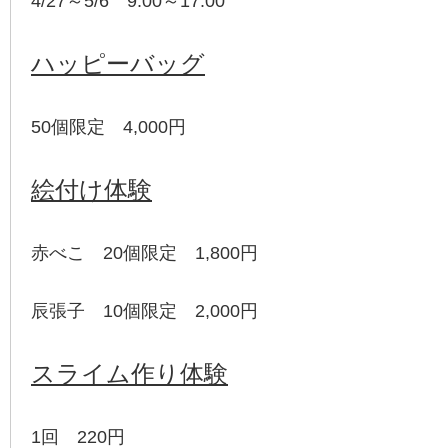
4/27～5/6 9:00～17:00
ハッピーバッグ
50個限定 4,000円
絵付け体験
赤べこ 20個限定 1,800円
辰張子 10個限定 2,000円
スライム作り体験
1回 220円