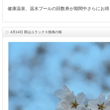
健康温泉、温水プールの回数券が期間中さらにお得
4月14日 郡山ユラックス熱海の桜