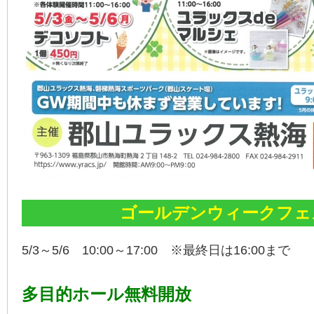
ゴールデンウィークフェ
5/3～5/6 10:00～17:00 ※最終日は16:00まで
多目的ホール無料開放