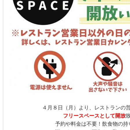
４月８日（月）より、レストランの
フリースペースとして開放
予約や料金は不要！飲食物の持