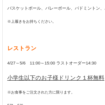
バスケットボール、バレーボール、バドミントン、
※上履きをお持ちください。
レストラン
4/27～5/6 11:00～15:00 ラストオーダー14:30
小学生以下のお子様ドリンク１杯無料
※お食事をご注文された方に限ります。