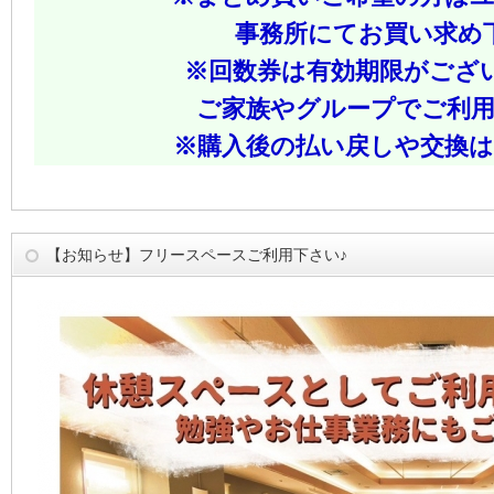
事務所にてお買い求め
※回数券は有効期限がござ
ご家族やグループでご利
※購入後の払い戻しや交換
【お知らせ】フリースペースご利用下さい♪