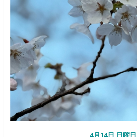
4月14日 日曜日