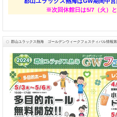
郡山ユラックス熱海はGW期間中営
※次回休館日は5/7（火）
郡山ユラックス熱海 ゴールデンウィークフェスティバル情報第