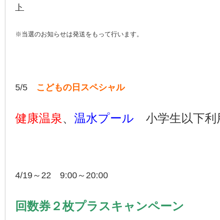
ト
※当選のお知らせは発送をもって行います。
5/5
こどもの日スペシャル
健康温泉
、
温水プール
小学生以下利
4/19～22 9:00～20:00
回数券２枚プラスキャンペーン