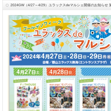
2024GW（4/27～4/29）ユラックスdeマルシェ開催のお知らせ 