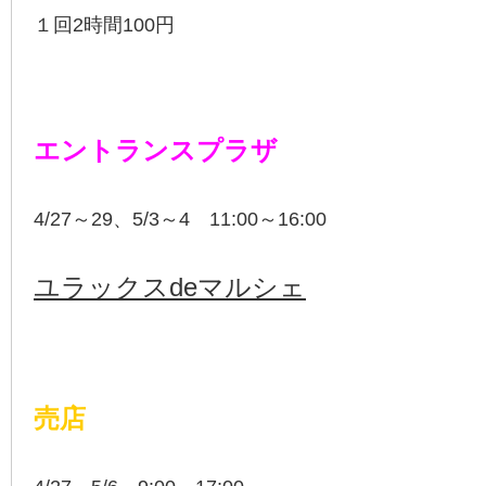
１回2時間100円
エントランスプラザ
4/27～29、5/3～4 11:00～16:00
ユラックスdeマルシェ
売店