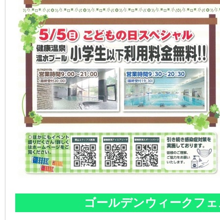
ゴールデンウィークフェ