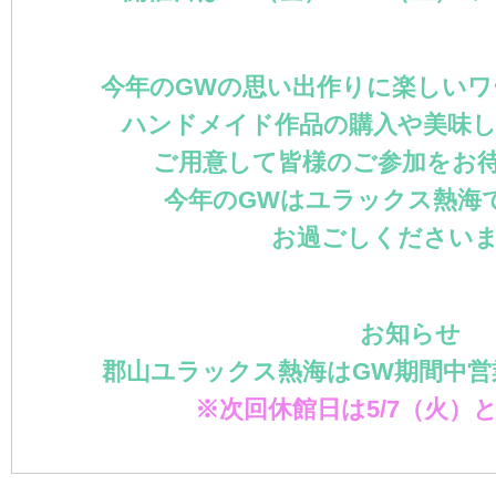
今年のGWの思い出作りに楽しい
ハンドメイド作品の購入や美味
ご用意して皆様のご参加をお待
今年のGWはユラックス熱海
お過ごしください
お知らせ
郡山ユラックス熱海はGW期間中営
※次回休館日は5/7（火）