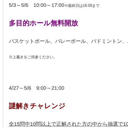
5/3～5/6 10:00～17:00
※最終日は16:00まで
多目的ホール無料開放
バスケットボール、バレーボール、バドミントン、
※上履きをご持参ください。
4/27～5/6 9:00～21:00
謎解きチャレンジ
全15問中10問以上で正解された方の中から抽選で1