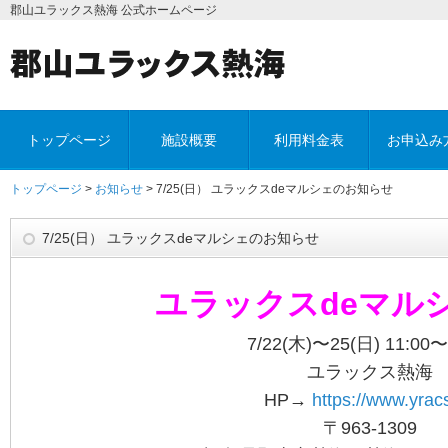
郡山ユラックス熱海 公式ホームページ
トップページ
施設概要
利用料金表
お申込み
トップページ
>
お知らせ
> 7/25(日） ユラックスdeマルシェのお知らせ
7/25(日） ユラックスdeマルシェのお知らせ
ユラックスdeマル
7/22(木)〜25(日) 11:00〜
ユラックス熱海
HP→
https://www.yracs
〒963-1309