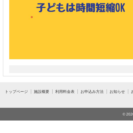
トップページ
施設概要
利用料金表
お申込み方法
お知らせ
© 20